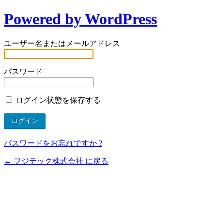
Powered by WordPress
ユーザー名またはメールアドレス
パスワード
ログイン状態を保存する
パスワードをお忘れですか ?
← フジテック株式会社 に戻る