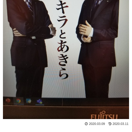
2020.03.09
2020.03.11