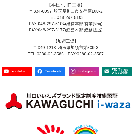
【本社・川口工場】
〒334-0057 埼玉県川口市安行原100-2
TEL:048-297-5103
FAX:048-297-5104(経営本部 営業担当)
FAX:048-297-5177(経営本部 総務担当)
【加須工場】
〒349-1213 埼玉県加須市栄509-3
TEL:0280-62-3586 FAX:0280-62-3587