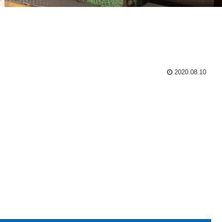
2020.08.10