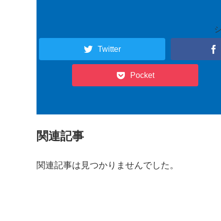
Twitter
Pocket
関連記事
関連記事は見つかりませんでした。