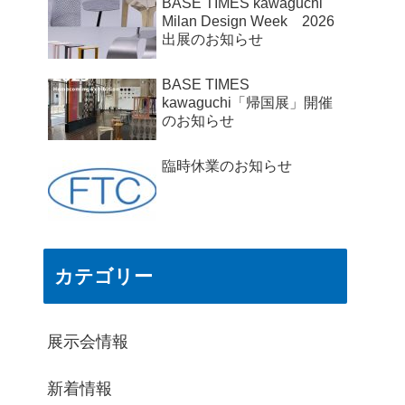
BASE TIMES kawaguchi
Milan Design Week 2026
出展のお知らせ
BASE TIMES
kawaguchi「帰国展」開催
のお知らせ
臨時休業のお知らせ
カテゴリー
展示会情報
新着情報