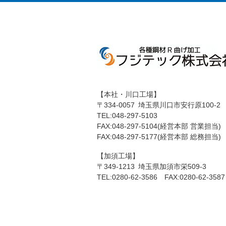
【本社・川口工場】
〒334-0057 埼玉県川口市安行原100-2
TEL:048-297-5103
FAX:048-297-5104(経営本部 営業担当)
FAX:048-297-5177(経営本部 総務担当)
【加須工場】
〒349-1213 埼玉県加須市栄509-3
TEL:0280-62-3586 FAX:0280-62-3587