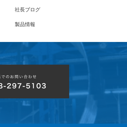
社長ブログ
製品情報