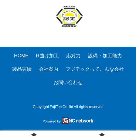
HOME
R曲げ加工
応対力
設備・加工能力
製品実績
会社案内
フジテックってこんな会社
お問い合わせ
Copyright FujiTec Co.,ltd All rights reserved