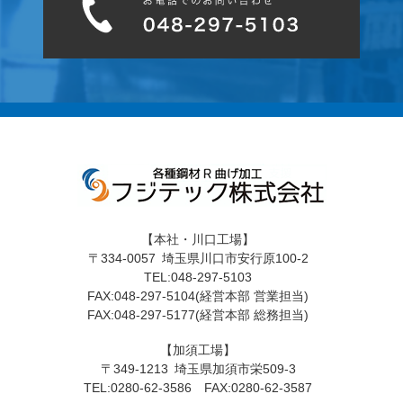
【本社・川口工場】
〒334-0057 埼玉県川口市安行原100-2
TEL:048-297-5103
FAX:048-297-5104(経営本部 営業担当)
FAX:048-297-5177(経営本部 総務担当)
【加須工場】
〒349-1213 埼玉県加須市栄509-3
TEL:0280-62-3586 FAX:0280-62-3587