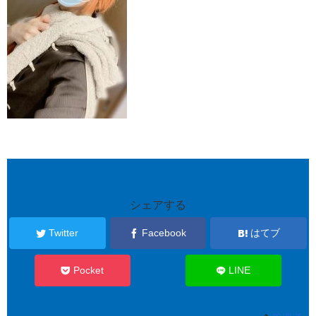
シェアする
Twitter
Facebook
はてブ
Pocket
LINE