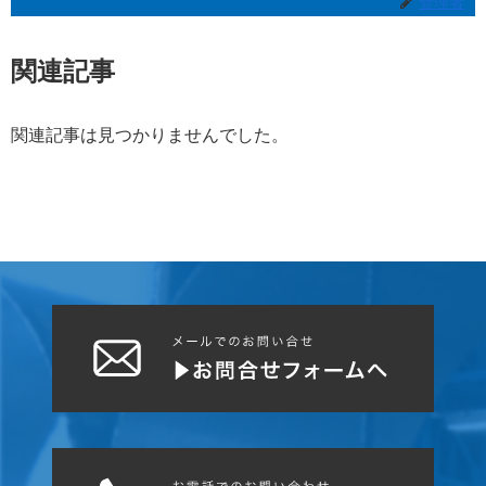
管理者
関連記事
関連記事は見つかりませんでした。