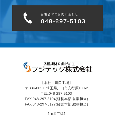
【本社・川口工場】
〒334-0057 埼玉県川口市安行原100-2
TEL:048-297-5103
FAX:048-297-5104(経営本部 営業担当)
FAX:048-297-5177(経営本部 総務担当)
【加須工場】