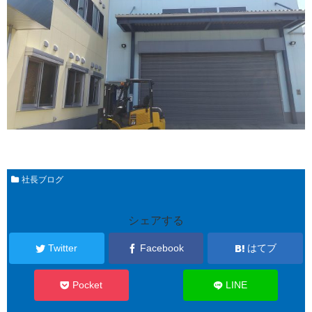
社長ブログ
シェアする
Twitter
Facebook
はてブ
Pocket
LINE