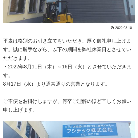
2022.08.10
平素は格別のお引き立てをいただき、厚く御礼申し上げま
す。誠に勝手ながら、以下の期間を弊社休業日とさせてい
ただきます。
・2022年8月11日（木）～16日（火）とさせていただきま
す。
8月17日（水）より通常通りの営業となります。
ご不便をお掛けしますが、何卒ご理解のほど宜しくお願い
申し上げます。