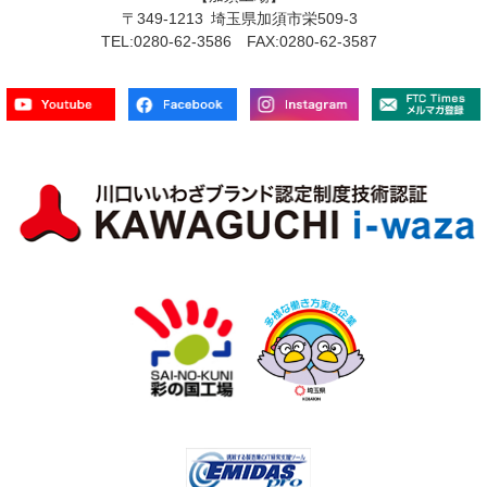
〒349-1213 埼玉県加須市栄509-3
TEL:0280-62-3586 FAX:0280-62-3587