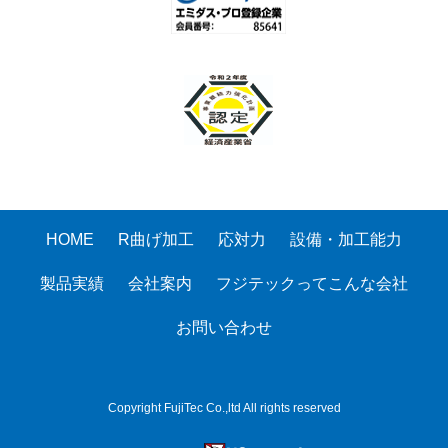
HOME
R曲げ加工
応対力
設備・加工能力
製品実績
会社案内
フジテックってこんな会社
お問い合わせ
Copyright FujiTec Co.,ltd All rights reserved