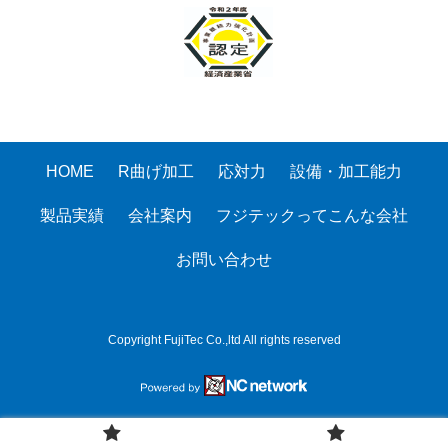
HOME
R曲げ加工
応対力
設備・加工能力
製品実績
会社案内
フジテックってこんな会社
お問い合わせ
Copyright FujiTec Co.,ltd All rights reserved