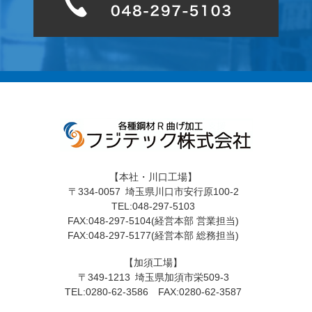
【本社・川口工場】
〒334-0057 埼玉県川口市安行原100-2
TEL:048-297-5103
FAX:048-297-5104(経営本部 営業担当)
FAX:048-297-5177(経営本部 総務担当)
【加須工場】
〒349-1213 埼玉県加須市栄509-3
TEL:0280-62-3586 FAX:0280-62-3587