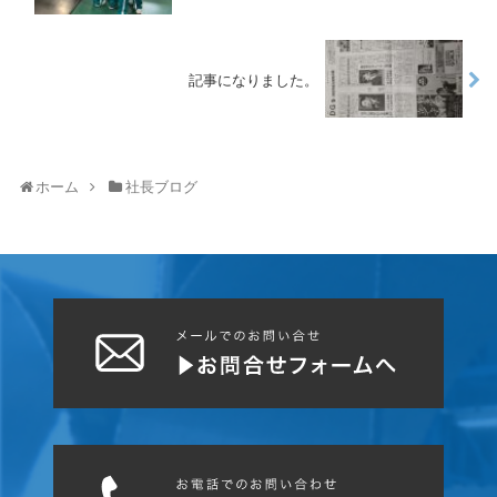
記事になりました。
ホーム
社長ブログ