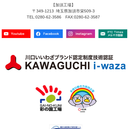
【加須工場】
〒349-1213 埼玉県加須市栄509-3
TEL:0280-62-3586 FAX:0280-62-3587