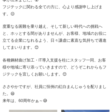
フジテックに関わる全ての方に、心より感謝申し上げま
す。😌
度重なる困難を乗り越え、そして新しい時代への挑戦へ
と、ホッとする間がありませんが、お客様、地域のお役に
立てる企業になれるよう、日々謙虚に素直な気持ちで邁進
してまいります。😊
各種鋼材曲げ加工・IT導入支援を柱にスタッフ一同、お客
様や地域に寄り添っていきますので、どうぞこれからもフ
ジテックを宜しくお願いします。😊
ささやかですが、社員に恒例の紅白まんじゅうを配りまし
た。😆
来年は、60周年かぁ～😅