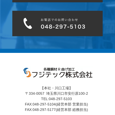
【本社・川口工場】
〒334-0057 埼玉県川口市安行原100-2
TEL:048-297-5103
FAX:048-297-5104(経営本部 営業担当)
FAX:048-297-5177(経営本部 総務担当)