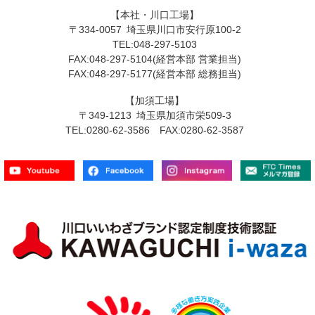
【本社・川口工場】
〒334-0057 埼玉県川口市安行原100-2
TEL:048-297-5103
FAX:048-297-5104(経営本部 営業担当)
FAX:048-297-5177(経営本部 総務担当)
【加須工場】
〒349-1213 埼玉県加須市栄509-3
TEL:0280-62-3586 FAX:0280-62-3587