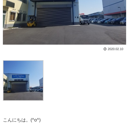
2020.02.10
こんにちは。(^o^)