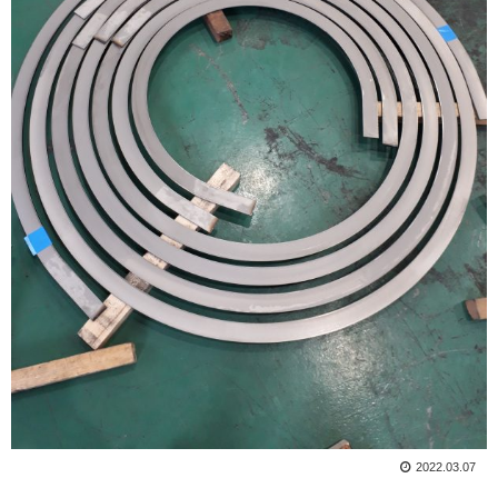
2022.03.07