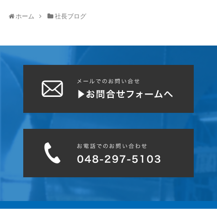
ホーム
社長ブログ