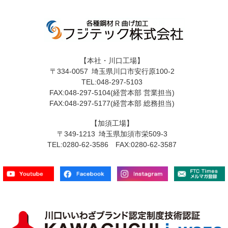
【本社・川口工場】
〒334-0057 埼玉県川口市安行原100-2
TEL:048-297-5103
FAX:048-297-5104(経営本部 営業担当)
FAX:048-297-5177(経営本部 総務担当)
【加須工場】
〒349-1213 埼玉県加須市栄509-3
TEL:0280-62-3586 FAX:0280-62-3587