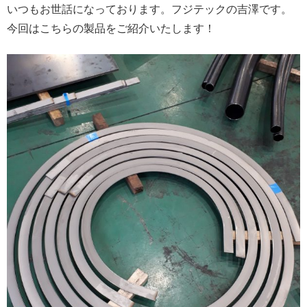
いつもお世話になっております。フジテックの吉澤です。
今回はこちらの製品をご紹介いたします！