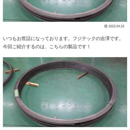
2022.04.22
いつもお世話になっております。フジテックの吉澤です。
今回ご紹介するのは、こちらの製品です！