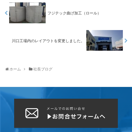
フジテック曲げ加工（ロール）
川口工場内のレイアウトを変更しました。
ホーム
社長ブログ