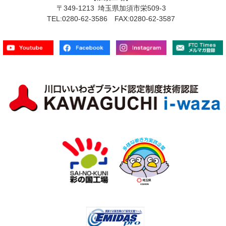
〒349-1213 埼玉県加須市栄509-3
TEL:0280-62-3586 FAX:0280-62-3587