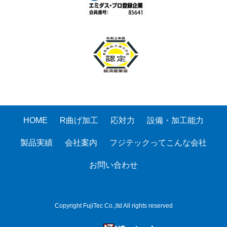
HOME
R曲げ加工
応対力
設備・加工能力
製品実績
会社案内
フジテックってこんな会社
お問い合わせ
Copyright FujiTec Co.,ltd All rights reserved