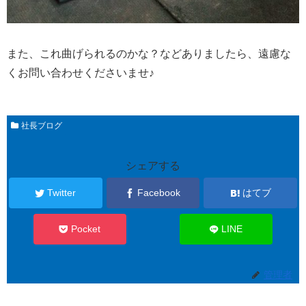
また、これ曲げられるのかな？などありましたら、遠慮な
くお問い合わせくださいませ♪
社長ブログ
シェアする
Twitter
Facebook
はてブ
Pocket
LINE
管理者