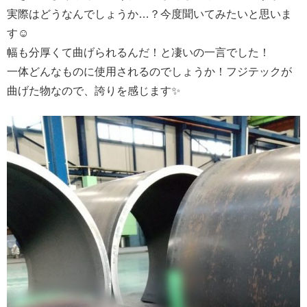
実際はどうなんでしょうか…？今度聞いてみたいと思いま
す☺
幅も分厚くて曲げられるんだ！と凄いの一言でした！
一体どんなものに使用されるのでしょうか！フジテックが
曲げた物なので、誇りを感じます✨