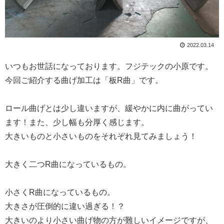
2022.03.14
いつもお世話になっております。フジテックの小原です。
今回ご紹介する曲げ加工は「板R曲」です。
ロール曲げとは少し違いますが、緩やかに内に曲がってい
ます！また、少し幅も分厚く感じます。
大きいものと小さいものをそれぞれ見てみましょう！
大きく二つR曲になっているもの。
小さくR曲になっているもの。
大きさが圧倒的に違い過ぎる！？
大きいのより小さい曲げ物の方が難しいイメージですが、