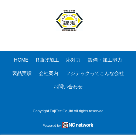
HOME
R曲げ加工
応対力
設備・加工能力
製品実績
会社案内
フジテックってこんな会社
お問い合わせ
Copyright FujiTec Co.,ltd All rights reserved